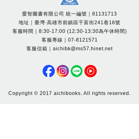
愛智圖書有限公司 統一編號｜81131713
地址｜臺灣·高雄市前鎮區千富街241巷16號
客服時間｜8:30-17:00 (12:30-13:30為午休時間)
客服專線｜07-8121571
客服信箱｜aichibk@ms57.hinet.net
Copyright © 2017 aichibooks. All rights reserved.