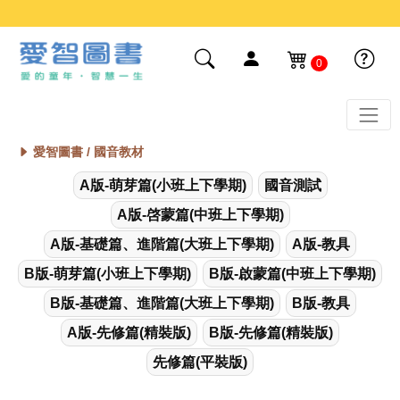
0
愛智圖書 /
國音教材
A版-萌芽篇(小班上下學期)
國音測試
A版-啓蒙篇(中班上下學期)
A版-基礎篇、進階篇(大班上下學期)
A版-教具
B版-萌芽篇(小班上下學期)
B版-啟蒙篇(中班上下學期)
B版-基礎篇、進階篇(大班上下學期)
B版-教具
A版-先修篇(精裝版)
B版-先修篇(精裝版)
先修篇(平裝版)