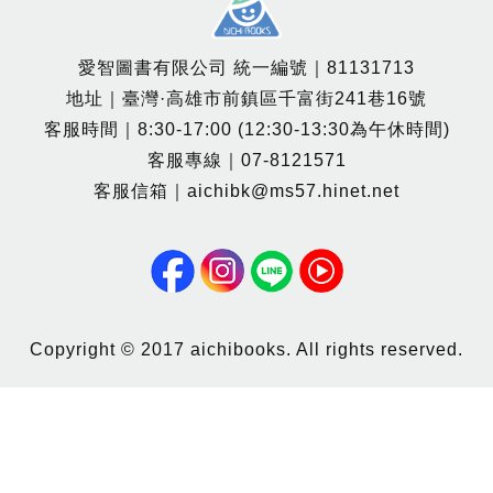
愛智圖書有限公司 統一編號｜81131713
地址｜臺灣·高雄市前鎮區千富街241巷16號
客服時間｜8:30-17:00 (12:30-13:30為午休時間)
客服專線｜07-8121571
客服信箱｜aichibk@ms57.hinet.net
Copyright © 2017 aichibooks. All rights reserved.