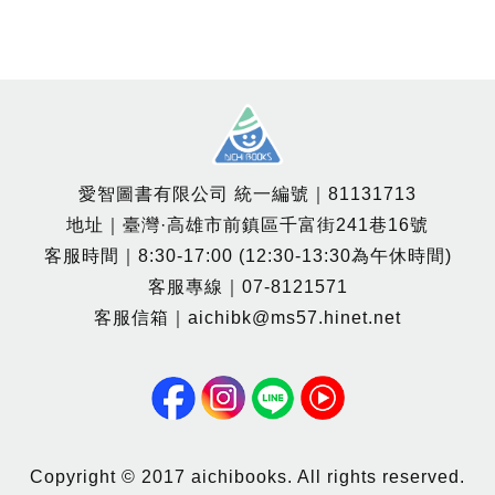
愛智圖書有限公司 統一編號｜81131713
地址｜臺灣·高雄市前鎮區千富街241巷16號
客服時間｜8:30-17:00 (12:30-13:30為午休時間)
客服專線｜07-8121571
客服信箱｜aichibk@ms57.hinet.net
Copyright © 2017 aichibooks. All rights reserved.