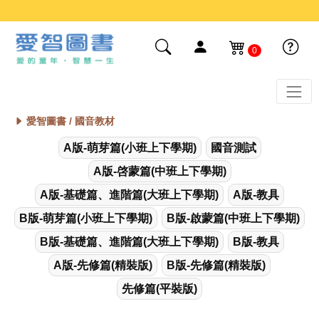
0
愛智圖書 /
國音教材
A版-萌芽篇(小班上下學期)
國音測試
A版-啓蒙篇(中班上下學期)
A版-基礎篇、進階篇(大班上下學期)
A版-教具
B版-萌芽篇(小班上下學期)
B版-啟蒙篇(中班上下學期)
B版-基礎篇、進階篇(大班上下學期)
B版-教具
A版-先修篇(精裝版)
B版-先修篇(精裝版)
先修篇(平裝版)