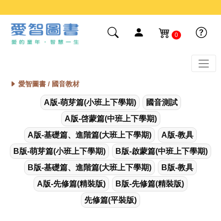
0
愛智圖書 /
國音教材
A版-萌芽篇(小班上下學期)
國音測試
A版-啓蒙篇(中班上下學期)
A版-基礎篇、進階篇(大班上下學期)
A版-教具
B版-萌芽篇(小班上下學期)
B版-啟蒙篇(中班上下學期)
B版-基礎篇、進階篇(大班上下學期)
B版-教具
A版-先修篇(精裝版)
B版-先修篇(精裝版)
先修篇(平裝版)