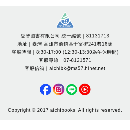
愛智圖書有限公司 統一編號｜81131713
地址｜臺灣·高雄市前鎮區千富街241巷16號
客服時間｜8:30-17:00 (12:30-13:30為午休時間)
客服專線｜07-8121571
客服信箱｜aichibk@ms57.hinet.net
Copyright © 2017 aichibooks. All rights reserved.