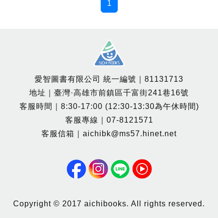
1
愛智圖書有限公司 統一編號｜81131713
地址｜臺灣·高雄市前鎮區千富街241巷16號
客服時間｜8:30-17:00 (12:30-13:30為午休時間)
客服專線｜07-8121571
客服信箱｜aichibk@ms57.hinet.net
Copyright © 2017 aichibooks. All rights reserved.