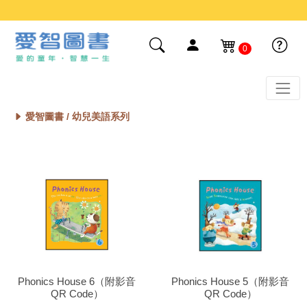
0
愛智圖書 /
幼兒美語系列
Phonics House 6（附影音
Phonics House 5（附影音
QR Code）
QR Code）