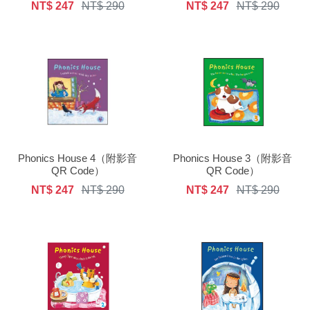
NT$ 247
NT$ 290
NT$ 247
NT$ 290
Phonics House 4（附影音
Phonics House 3（附影音
QR Code）
QR Code）
NT$ 247
NT$ 290
NT$ 247
NT$ 290