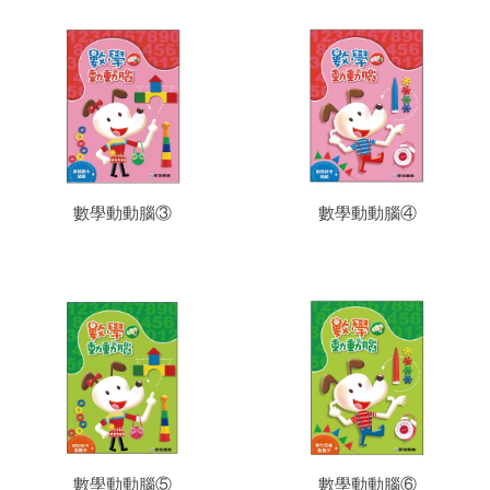
數學動動腦③
數學動動腦④
數學動動腦⑤
數學動動腦⑥