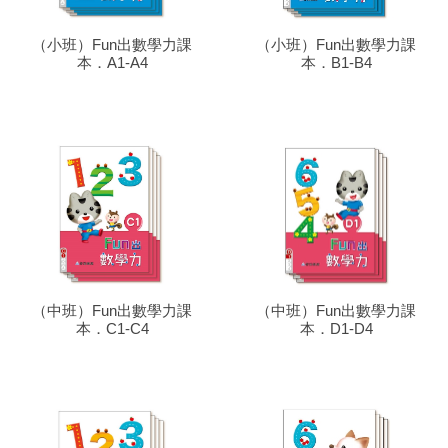
（小班）Fun出數學力課
（小班）Fun出數學力課
本．A1-A4
本．B1-B4
（中班）Fun出數學力課
（中班）Fun出數學力課
本．C1-C4
本．D1-D4