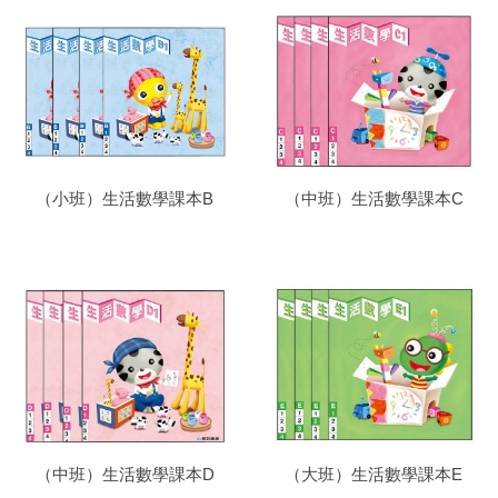
（小班）生活數學課本B
（中班）生活數學課本C
（中班）生活數學課本D
（大班）生活數學課本E