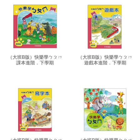
（大班B版）快樂學ㄅㄆㄇ
（大班B版）快樂學ㄅㄆㄇ
課本進階．下學期
遊戲本進階．下學期