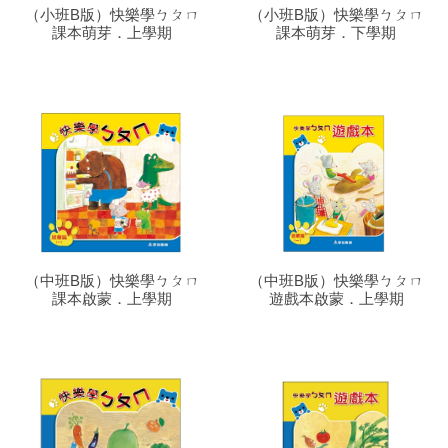
（小班B版）快樂學ㄅㄆㄇ
（小班B版）快樂學ㄅㄆㄇ
課本萌芽．上學期
課本萌芽．下學期
（中班B版）快樂學ㄅㄆㄇ
（中班B版）快樂學ㄅㄆㄇ
課本啟蒙．上學期
遊戲本啟蒙．上學期