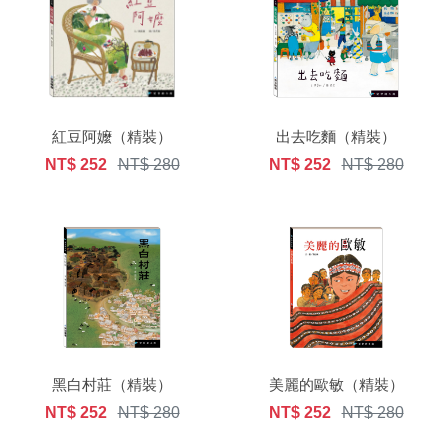
紅豆阿嬤（精裝）
出去吃麵（精裝）
NT$ 252
NT$ 280
NT$ 252
NT$ 280
黑白村莊（精裝）
美麗的歐敏（精裝）
NT$ 252
NT$ 280
NT$ 252
NT$ 280