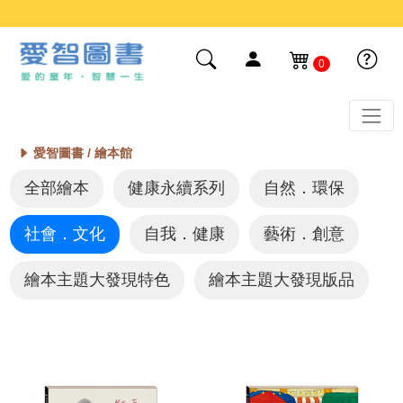
0
愛智圖書 /
繪本館
全部繪本
健康永續系列
自然．環保
社會．文化
自我．健康
藝術．創意
繪本主題大發現特色
繪本主題大發現版品