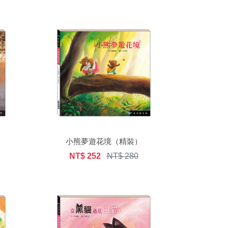
小熊夢遊花境（精裝）
NT$ 252
NT$ 280