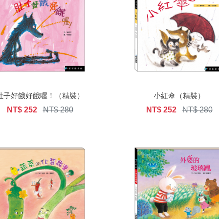
肚子好餓好餓喔！（精裝）
小紅傘（精裝）
NT$ 252
NT$ 280
NT$ 252
NT$ 280