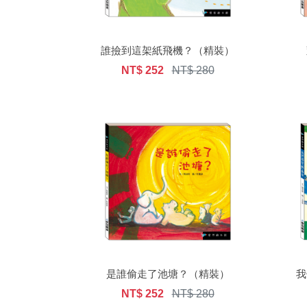
誰撿到這架紙飛機？（精裝）
NT$ 252
NT$ 280
是誰偷走了池塘？（精裝）
我
NT$ 252
NT$ 280