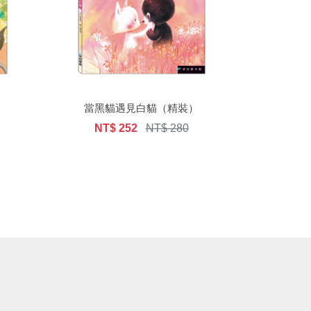
當黑貓遇見白貓（精裝）
NT$ 252
NT$ 280