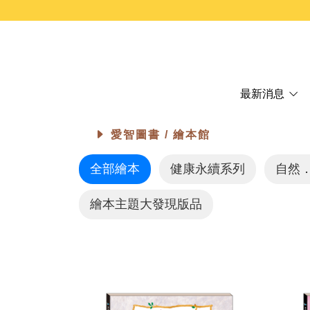
最新消息
愛智圖書 /
繪本館
全部繪本
健康永續系列
自然
繪本主題大發現版品