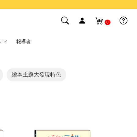
0
單
報導者
繪本主題大發現特色