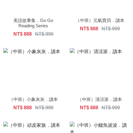
美語故事集．Go Go
（中班）元氣寶貝．讀本
Reading Series
NT$ 888
NT$ 999
NT$ 888
NT$ 999
（中班）小象灰灰．讀本
（中班）清涼派．讀本
NT$ 888
NT$ 999
NT$ 888
NT$ 999