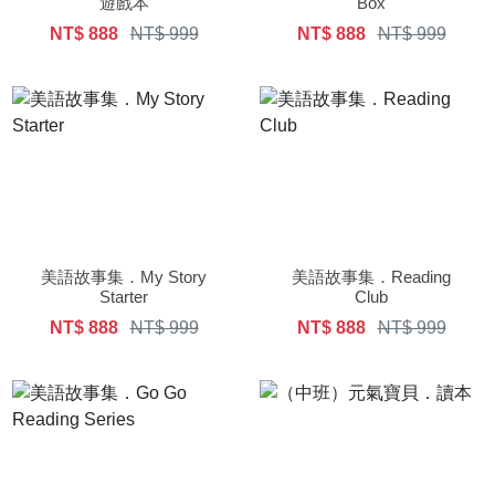
遊戲本
Box
NT$ 888
NT$ 999
NT$ 888
NT$ 999
美語故事集．My Story
美語故事集．Reading
Starter
Club
NT$ 888
NT$ 999
NT$ 888
NT$ 999