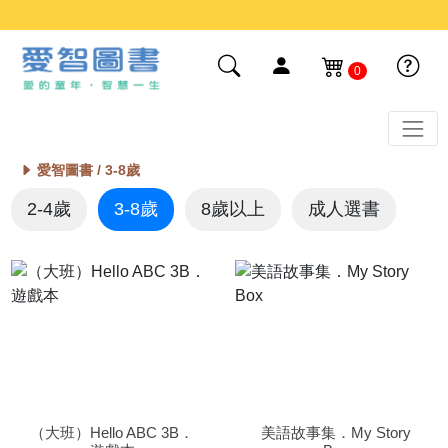
0
愛智圖書 /
3-8歲
2-4歲
3-8歲
8歲以上
成人選書
（大班）Hello ABC 3B．
美語故事集．My Story