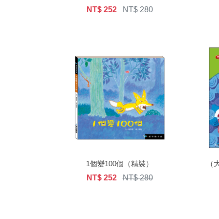
NT$ 252
NT$ 280
1個變100個（精裝）
（
NT$ 252
NT$ 280