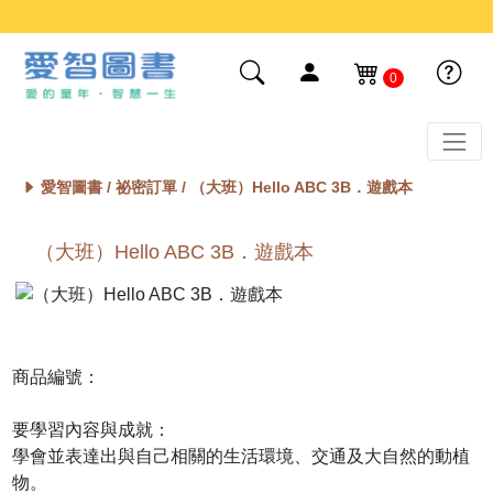
0
愛智圖書 /
祕密訂單
/ （大班）Hello ABC 3B．遊戲本
（大班）Hello ABC 3B．遊戲本
商品編號：
要學習內容與成就：
學會並表達出與自己相關的生活環境、交通及大自然的動植
物。