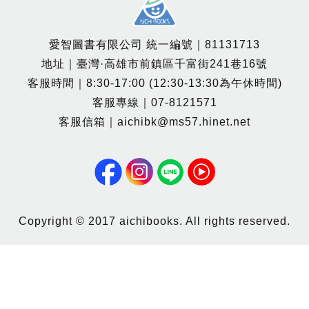
愛智圖書有限公司 統一編號｜81131713
地址｜臺灣·高雄市前鎮區千富街241巷16號
客服時間｜8:30-17:00 (12:30-13:30為午休時間)
客服專線｜07-8121571
客服信箱｜aichibk@ms57.hinet.net
Copyright © 2017 aichibooks. All rights reserved.