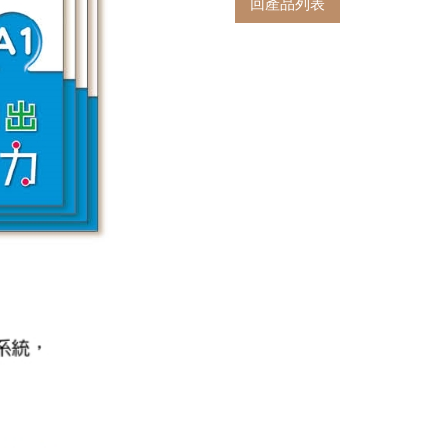
回產品列表