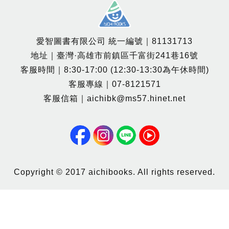
愛智圖書有限公司 統一編號｜81131713
地址｜臺灣·高雄市前鎮區千富街241巷16號
客服時間｜8:30-17:00 (12:30-13:30為午休時間)
客服專線｜07-8121571
客服信箱｜aichibk@ms57.hinet.net
Copyright © 2017 aichibooks. All rights reserved.