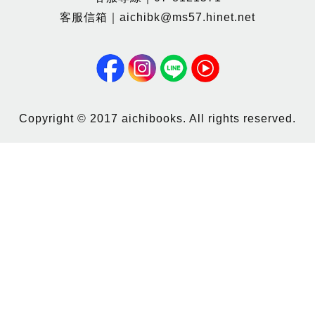
客服信箱｜aichibk@ms57.hinet.net
Copyright © 2017 aichibooks. All rights reserved.