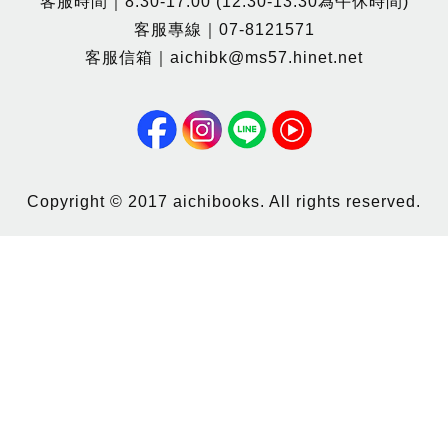
客服時間｜8:30-17:00 (12:30-13:30為午休時間)
客服專線｜07-8121571
客服信箱｜aichibk@ms57.hinet.net
Copyright © 2017 aichibooks. All rights reserved.