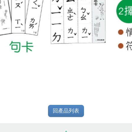
回產品列表