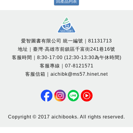
回產品列表
愛智圖書有限公司 統一編號｜81131713
地址｜臺灣·高雄市前鎮區千富街241巷16號
客服時間｜8:30-17:00 (12:30-13:30為午休時間)
客服專線｜07-8121571
客服信箱｜aichibk@ms57.hinet.net
Copyright © 2017 aichibooks. All rights reserved.