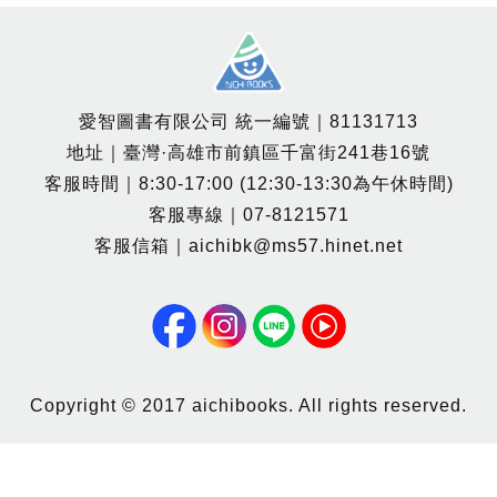
愛智圖書有限公司 統一編號｜81131713
地址｜臺灣·高雄市前鎮區千富街241巷16號
客服時間｜8:30-17:00 (12:30-13:30為午休時間)
客服專線｜07-8121571
客服信箱｜aichibk@ms57.hinet.net
Copyright © 2017 aichibooks. All rights reserved.