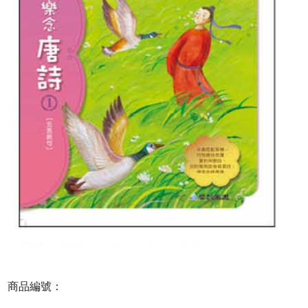
商品編號：