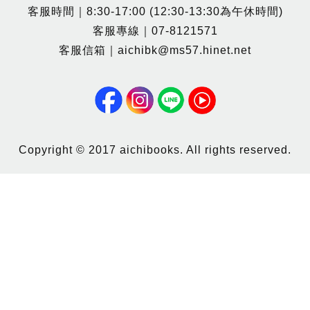
客服時間｜8:30-17:00 (12:30-13:30為午休時間)
客服專線｜07-8121571
客服信箱｜aichibk@ms57.hinet.net
Copyright © 2017 aichibooks. All rights reserved.