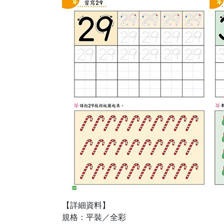
【詳細資料】
規格：平裝／全彩