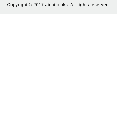
Copyright © 2017 aichibooks. All rights reserved.