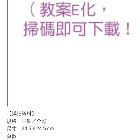
【詳細資料】
規格：平裝／全彩
尺寸：24.5 x 24.5 cm
頁數：