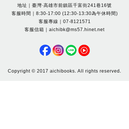
地址｜臺灣·高雄市前鎮區千富街241巷16號
客服時間｜8:30-17:00 (12:30-13:30為午休時間)
客服專線｜07-8121571
客服信箱｜aichibk@ms57.hinet.net
Copyright © 2017 aichibooks. All rights reserved.