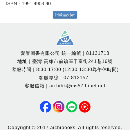
ISBN：1991-4903-90
回產品列表
愛智圖書有限公司 統一編號｜81131713
地址｜臺灣·高雄市前鎮區千富街241巷16號
客服時間｜8:30-17:00 (12:30-13:30為午休時間)
客服專線｜07-8121571
客服信箱｜aichibk@ms57.hinet.net
Copyright © 2017 aichibooks. All rights reserved.