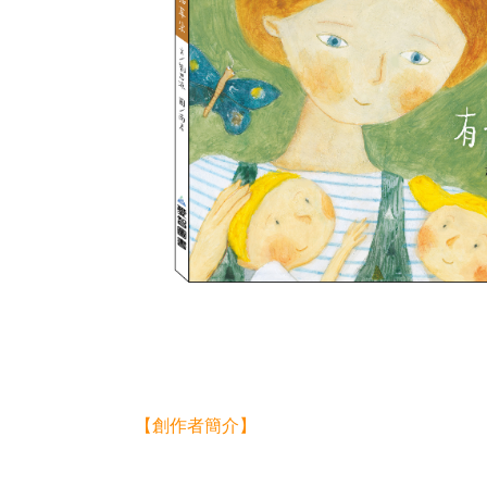
【創作者簡介】