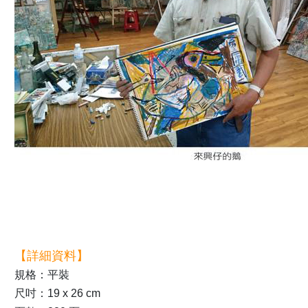
【詳細資料】
規格：平裝
尺吋：19 x 26 cm