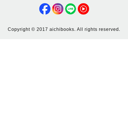
Copyright © 2017 aichibooks. All rights reserved.