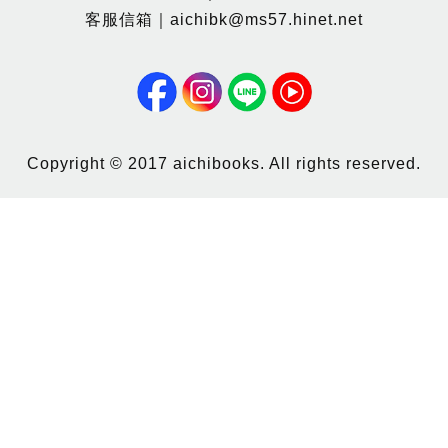
客服信箱｜aichibk@ms57.hinet.net
Copyright © 2017 aichibooks. All rights reserved.