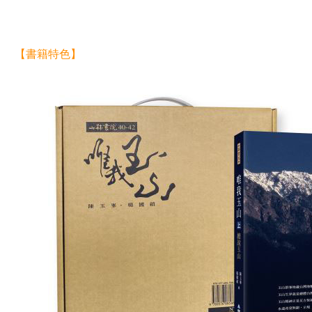
【書籍特色】