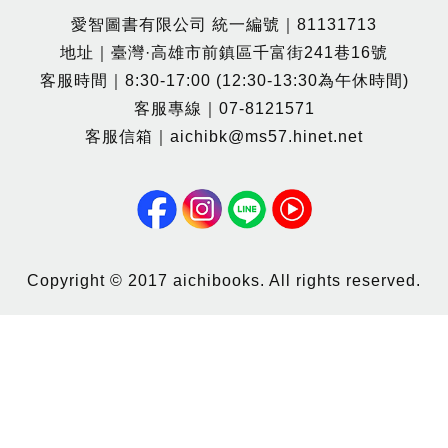
愛智圖書有限公司 統一編號｜81131713
地址｜臺灣·高雄市前鎮區千富街241巷16號
客服時間｜8:30-17:00 (12:30-13:30為午休時間)
客服專線｜07-8121571
客服信箱｜aichibk@ms57.hinet.net
Copyright © 2017 aichibooks. All rights reserved.