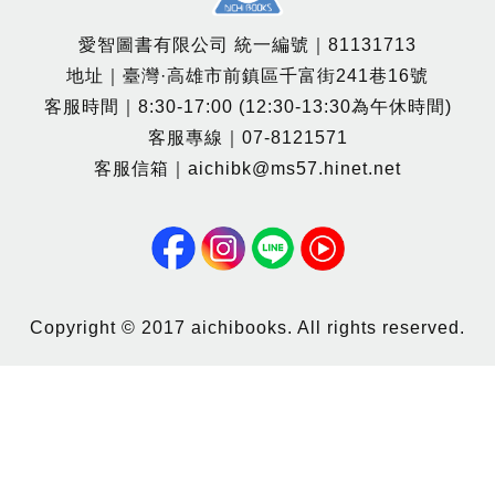
愛智圖書有限公司 統一編號｜81131713
地址｜臺灣·高雄市前鎮區千富街241巷16號
客服時間｜8:30-17:00 (12:30-13:30為午休時間)
客服專線｜07-8121571
客服信箱｜aichibk@ms57.hinet.net
Copyright © 2017 aichibooks. All rights reserved.