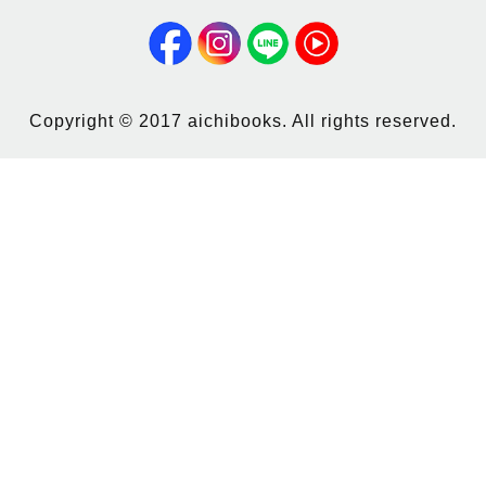
Copyright © 2017 aichibooks. All rights reserved.