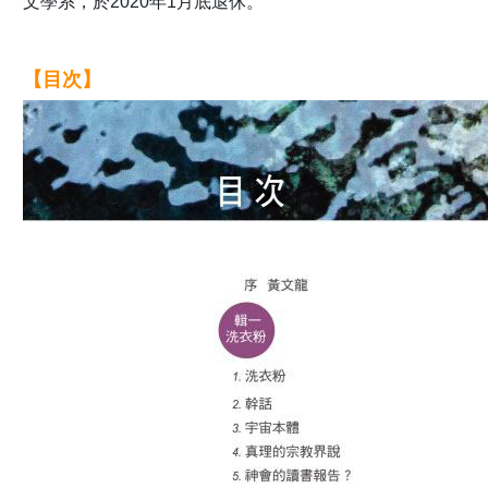
文學系，於2020年1月底退休。
【目次】