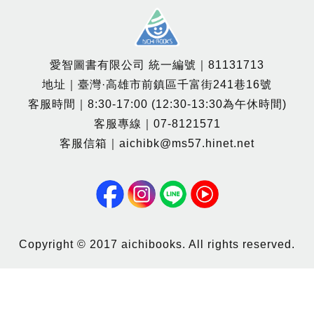
愛智圖書有限公司 統一編號｜81131713
地址｜臺灣·高雄市前鎮區千富街241巷16號
客服時間｜8:30-17:00 (12:30-13:30為午休時間)
客服專線｜07-8121571
客服信箱｜aichibk@ms57.hinet.net
Copyright © 2017 aichibooks. All rights reserved.