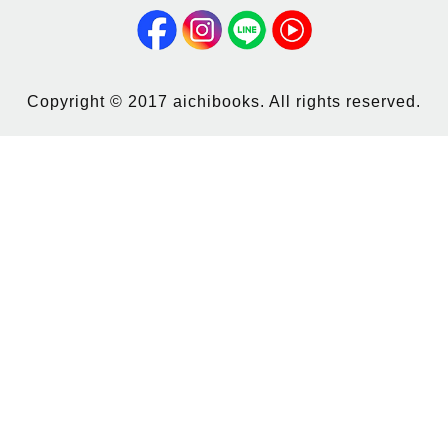
Copyright © 2017 aichibooks. All rights reserved.