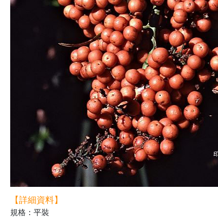
【詳細資料】
規格：平裝