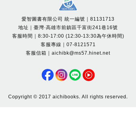
愛智圖書有限公司 統一編號｜81131713
地址｜臺灣·高雄市前鎮區千富街241巷16號
客服時間｜8:30-17:00 (12:30-13:30為午休時間)
客服專線｜07-8121571
客服信箱｜aichibk@ms57.hinet.net
Copyright © 2017 aichibooks. All rights reserved.