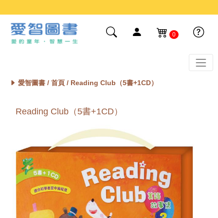
0
愛智圖書 /
首頁
/ Reading Club（5書+1CD）
Reading Club（5書+1CD）