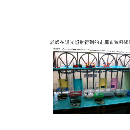
老師在陽光照射得到的走廊布置科學