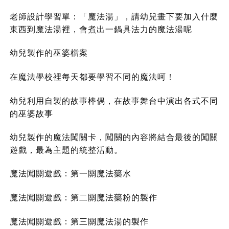
老師設計學習單：「魔法湯」，請幼兒畫下要加入什麼
東西到魔法湯裡，會煮出一鍋具法力的魔法湯呢
幼兒製作的巫婆檔案
在魔法學校裡每天都要學習不同的魔法呵！
幼兒利用自製的故事棒偶，在故事舞台中演出各式不同
的巫婆故事
幼兒製作的魔法闖關卡，闖關的內容將結合最後的闖關
遊戲，最為主題的統整活動。
魔法闖關遊戲：第一關魔法藥水
魔法闖關遊戲：第二關魔法藥粉的製作
魔法闖關遊戲：第三關魔法湯的製作