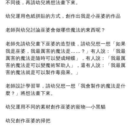
不同後，再請幼兒將想法畫下來。
幼兒運用色紙拼貼的方式，創作出我是小巫婆的作品
老師與幼兒討論巫婆會做哪些魔法的東西呢？
老師先請幼兒畫下巫婆的造型後，請幼兒想一想「如果
我是巫婆，我最厲害的魔法是……？」有人說：「我最
厲害的魔法是隨時可以變成蝴蝶」，有人說：「我最厲
害的魔法是可以變魔術幫助人」，還有人說：「我最厲
害的魔法就是可以製作毒蘋果。」
老師設計學習單，請幼兒想一想「我會製作的魔法是什
麼？」將想法畫下來。
幼兒運用不同的素材創作巫婆的寵物—小黑貓
幼兒創作巫婆的掃把