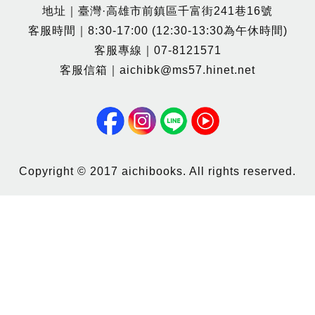
地址｜臺灣·高雄市前鎮區千富街241巷16號
客服時間｜8:30-17:00 (12:30-13:30為午休時間)
客服專線｜07-8121571
客服信箱｜aichibk@ms57.hinet.net
Copyright © 2017 aichibooks. All rights reserved.