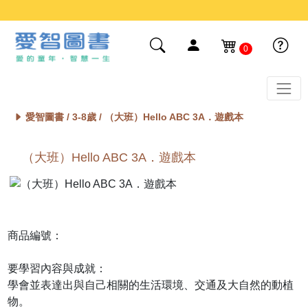
0
愛智圖書 /
3-8歲
/ （大班）Hello ABC 3A．遊戲本
（大班）Hello ABC 3A．遊戲本
商品編號：
要學習內容與成就：
學會並表達出與自己相關的生活環境、交通及大自然的動植
物。