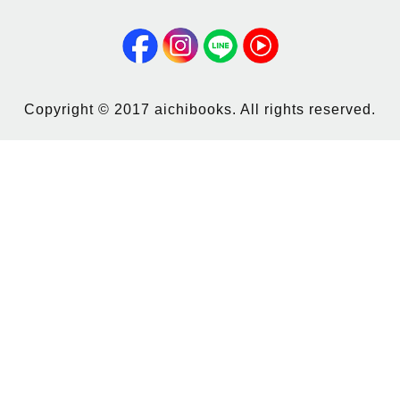
Copyright © 2017 aichibooks. All rights reserved.