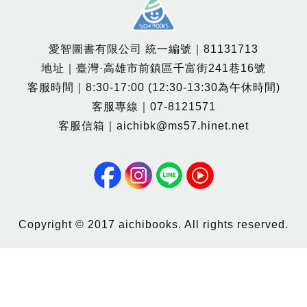
愛智圖書有限公司 統一編號｜81131713
地址｜臺灣·高雄市前鎮區千富街241巷16號
客服時間｜8:30-17:00 (12:30-13:30為午休時間)
客服專線｜07-8121571
客服信箱｜aichibk@ms57.hinet.net
Copyright © 2017 aichibooks. All rights reserved.