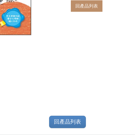
回產品列表
回產品列表