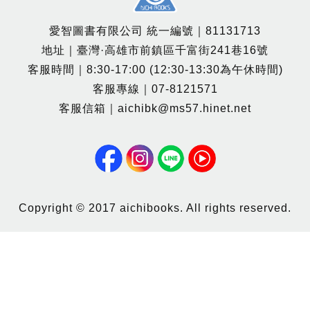
愛智圖書有限公司 統一編號｜81131713
地址｜臺灣·高雄市前鎮區千富街241巷16號
客服時間｜8:30-17:00 (12:30-13:30為午休時間)
客服專線｜07-8121571
客服信箱｜aichibk@ms57.hinet.net
Copyright © 2017 aichibooks. All rights reserved.