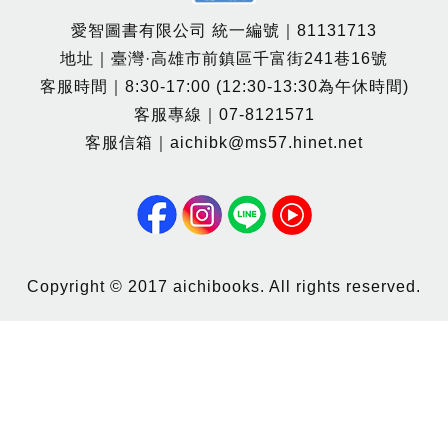
愛智圖書有限公司 統一編號｜81131713
地址｜臺灣·高雄市前鎮區千富街241巷16號
客服時間｜8:30-17:00 (12:30-13:30為午休時間)
客服專線｜07-8121571
客服信箱｜aichibk@ms57.hinet.net
Copyright © 2017 aichibooks. All rights reserved.