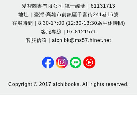
愛智圖書有限公司 統一編號｜81131713
地址｜臺灣·高雄市前鎮區千富街241巷16號
客服時間｜8:30-17:00 (12:30-13:30為午休時間)
客服專線｜07-8121571
客服信箱｜aichibk@ms57.hinet.net
Copyright © 2017 aichibooks. All rights reserved.