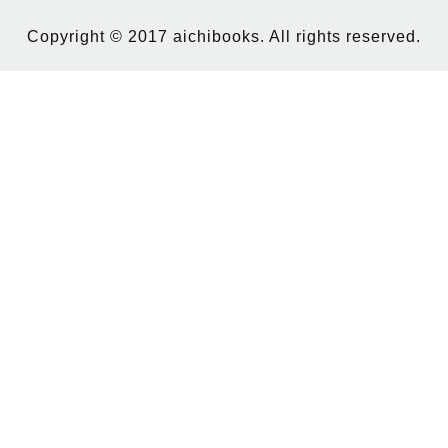
Copyright © 2017 aichibooks. All rights reserved.