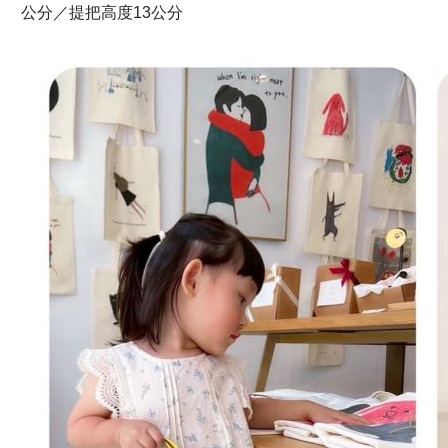
公分／提把高度13公分