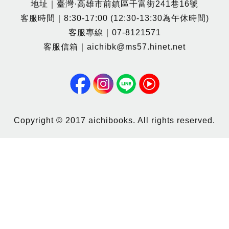
地址｜臺灣·高雄市前鎮區千富街241巷16號
客服時間｜8:30-17:00 (12:30-13:30為午休時間)
客服專線｜07-8121571
客服信箱｜aichibk@ms57.hinet.net
Copyright © 2017 aichibooks. All rights reserved.