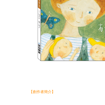
【創作者簡介】